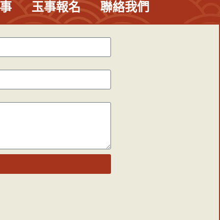
事
玉事報名
聯絡我們